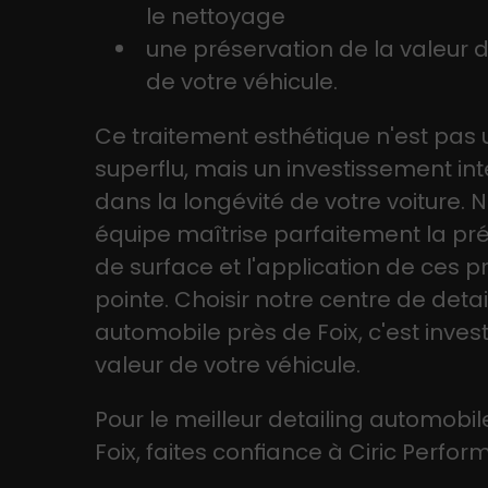
le nettoyage
une préservation de la valeur 
de votre véhicule.
Ce traitement esthétique n'est pas 
superflu, mais un investissement int
dans la longévité de votre voiture. 
équipe maîtrise parfaitement la pr
de surface et l'application de ces p
pointe. Choisir notre centre de detai
automobile près de Foix, c'est invest
valeur de votre véhicule.
Pour le meilleur detailing automobi
Foix, faites confiance à Ciric Perfo