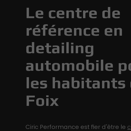
Le centre de
référence en
detailing
automobile p
les habitants
Foix
Ciric Performance est fier d'être le
c