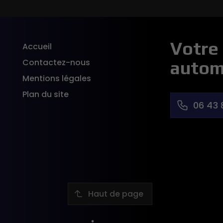
Votre 
Accueil
Contactez-nous
autom
Mentions légales
Plan du site
06 43 
Haut de page