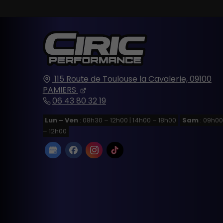
115 Route de Toulouse
la Cavalerie,
09100
PAMIERS
06 43 80 32 19
Lun – Ven
: 08h30 – 12h00 | 14h00 – 18h00
Sam
: 09h00
– 12h00