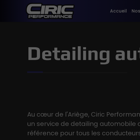
Accueil
Nos
Detailing au
Au cœur de l'Ariège, Ciric Performan
un service de detailing automobile 
référence pour tous les conducteurs