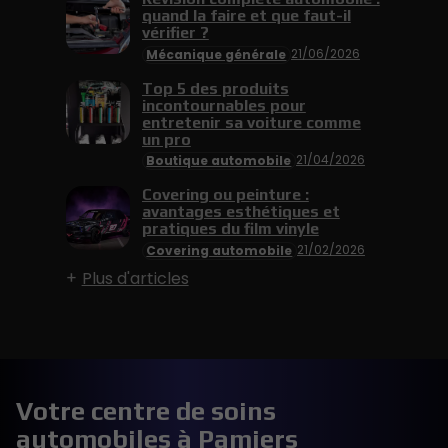
quand la faire et que faut-il
vérifier ?
21/06/2026
Mécanique générale
Top 5 des produits
incontournables pour
entretenir sa voiture comme
un pro
21/04/2026
Boutique automobile
Covering ou peinture :
avantages esthétiques et
pratiques du film vinyle
21/02/2026
Covering automobile
Plus d'articles
Votre centre de soins
automobiles à Pamiers