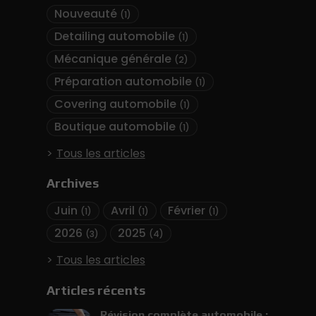
Nouveauté
(1)
Detailing automobile
(1)
Mécanique générale
(2)
Préparation automobile
(1)
Covering automobile
(1)
Boutique automobile
(1)
Tous les articles
Archives
Juin
Avril
Février
(1)
(1)
(1)
2026
2025
(3)
(4)
Tous les articles
Articles récents
Révision complète automobile :