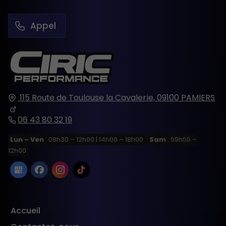
Appel
115 Route de Toulouse
la Cavalerie,
09100
PAMIERS
06 43 80 32 19
Lun – Ven
: 08h30 – 12h00 | 14h00 – 18h00
Sam
: 09h00 –
12h00
Accueil