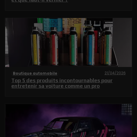
21/04/2026
Boutique automobile
Top 5 des produits incontournables pour
entretenir sa voiture comme un pro