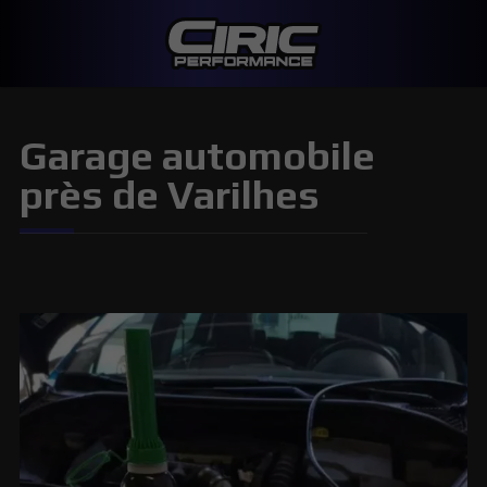
Garage automobile
près de Varilhes