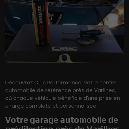
Découvrez Ciric Performance, votre centre
automobile de référence près de Varilhes,
où chaque véhicule bénéficie d'une prise en
charge complète et personnalisée.
Votre garage automobile de
prédilection près de Varilhes