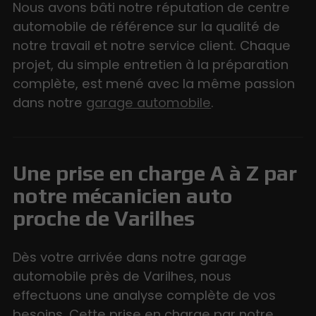
Nous avons bâti notre réputation de centre
automobile de référence sur la qualité de
notre travail et notre service client. Chaque
projet, du simple entretien à la préparation
complète, est mené avec la même passion
dans notre
garage automobile
.
Une prise en charge A à Z par
notre mécanicien auto
proche de Varilhes
Dès votre arrivée dans notre garage
automobile près de Varilhes, nous
effectuons une analyse complète de vos
besoins. Cette prise en charge par notre