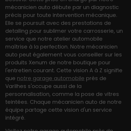
mécanicien auto débute par un diagnostic
précis pour toute intervention mécanique.
Elle se poursuit avec des prestations de
detailing pour sublimer votre carrosserie, un
service que notre atelier automobile
maîtrise à la perfection. Notre mécanicien
auto peut également vous conseiller sur les
produits Xenum de notre boutique pour
l'entretien courant. Cette vision A à Z signifie
que
notre garage automobile
près de
Varilhes s'occupe aussi de la
personnalisation, comme la pose de vitres
teintées. Chaque mécanicien auto de notre
équipe partage cette vision d'un service
intégré.
Visitez notre garage automobile près de