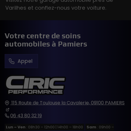
Varilhes et confiez-nous votre voiture.
Votre centre de soins
automobiles à Pamiers
Appel
115 Route de Toulouse
la Cavalerie,
09100
PAMIERS
06 43 80 32 19
Lun – Ven
: 08h30 – 12h00 | 14h00 – 18h00
Sam
: 09h00 –