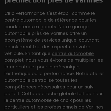
Ciric Performance s'est établi comme le
centre automobile de référence pour les
conducteurs exigeants. Notre garage
automobile près de Varilhes offre un
écosystème de services unique, couvrant
absolument tous les aspects de votre
véhicule. En tant que
centre automobile
complet, nous vous évitons de multiplier les
interlocuteurs pour la mécanique,
l'esthétique ou la performance. Notre atelier
automobile centralise toutes les
compétences nécessaires pour un suivi
parfait. Cette approche globale fait de nous
le centre automobile de choix pour les
particuliers et les professionnels de Varilhes.