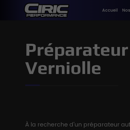
Accueil
Nos
Préparateur
Verniolle
À la recherche d'un préparateur a