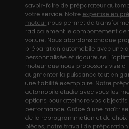
savoir-faire de préparateur automo
votre service. Notre
expertise en pr
moteur
nous permet de transforme
radicalement le comportement de 
voiture. Nous abordons chaque proj
préparation automobile avec une 
personnalisée et rigoureuse. L'optim
moteur que nous proposons vise à
augmenter la puissance tout en ga
une fiabilité exemplaire. Notre prép
automobile étudie avec vous les me
options pour atteindre vos objectifs
performance. Grâce à une maîtrise 
de la reprogrammation et du choix
pièces, notre
travail de préparatio