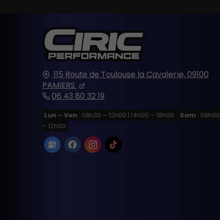
115 Route de Toulouse
la Cavalerie,
09100
PAMIERS
06 43 80 32 19
Lun – Ven
: 08h30 – 12h00 | 14h00 – 18h00
Sam
: 09h00
– 12h00