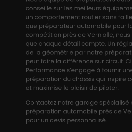
conseille sur les meilleurs équipem
un comportement routier sans faille
que préparateur automobile pour l
compétition près de Verniolle, nou
que chaque détail compte. Un régl
de la géométrie par notre préparat
peut faire la différence sur circuit. Ci
Performance s’engage à fournir un
préparation du châssis qui inspire 
et maximise le plaisir de piloter.
Contactez notre garage spécialisé
préparation automobile près de Ver
pour un devis personnalisé.