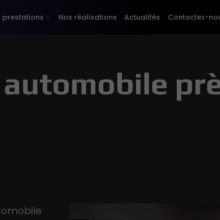
 prestations
Nos réalisations
Actualités
Contactez-no
 automobile pr
utomobile