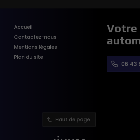
Votre 
Accueil
Contactez-nous
autom
Mentions légales
Plan du site
06 43 
Haut de page