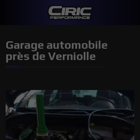
Garage automobile
près de Verniolle