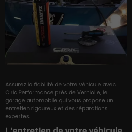
Assurez la fiabilité de votre véhicule avec
Ciric Performance près de Verniolle, le
garage automobile qui vous propose un
entretien rigoureux et des réparations
expertes.
L'entretien de votre véhicule