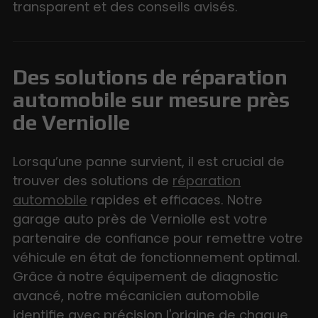
transparent et des conseils avisés.
Des solutions de réparation
automobile sur mesure près
de Verniolle
Lorsqu’une panne survient, il est crucial de
trouver des solutions de
réparation
automobile
rapides et efficaces. Notre
garage auto près de Verniolle est votre
partenaire de confiance pour remettre votre
véhicule en état de fonctionnement optimal.
Grâce à notre équipement de diagnostic
avancé, notre mécanicien automobile
identifie avec précision l'origine de chaque