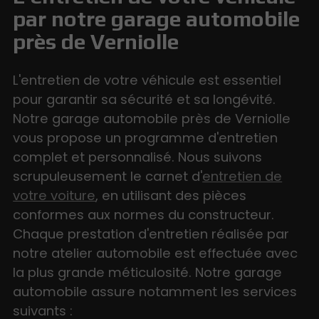
par notre garage automobile
près de Verniolle
L'entretien de votre véhicule est essentiel
pour garantir sa sécurité et sa longévité.
Notre garage automobile près de Verniolle
vous propose un programme d'entretien
complet et personnalisé. Nous suivons
scrupuleusement le carnet d'
entretien de
votre voiture
, en utilisant des pièces
conformes aux normes du constructeur.
Chaque prestation d'entretien réalisée par
notre atelier automobile est effectuée avec
la plus grande méticulosité. Notre garage
automobile assure notamment les services
suivants :