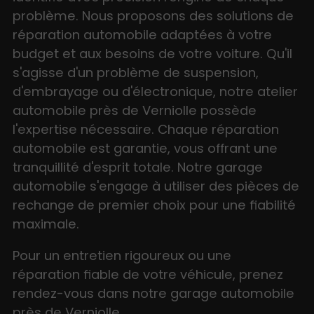
problème. Nous proposons des solutions de
réparation automobile adaptées à votre
budget et aux besoins de votre voiture. Qu'il
s'agisse d'un problème de suspension,
d'embrayage ou d'électronique, notre atelier
automobile près de Verniolle possède
l'expertise nécessaire. Chaque réparation
automobile est garantie, vous offrant une
tranquillité d'esprit totale. Notre garage
automobile s'engage à utiliser des pièces de
rechange de premier choix pour une fiabilité
maximale.
Pour un entretien rigoureux ou une
réparation fiable de votre véhicule, prenez
rendez-vous dans notre garage automobile
près de Verniolle.