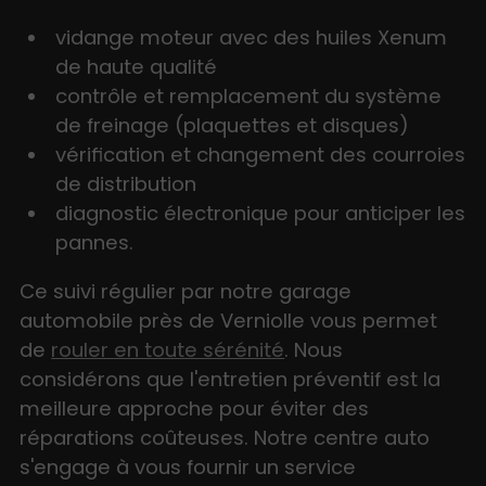
vidange moteur avec des huiles Xenum
de haute qualité
contrôle et remplacement du système
de freinage (plaquettes et disques)
vérification et changement des courroies
de distribution
diagnostic électronique pour anticiper les
pannes.
Ce suivi régulier par notre garage
automobile près de Verniolle vous permet
de
rouler en toute sérénité
. Nous
considérons que l'entretien préventif est la
meilleure approche pour éviter des
réparations coûteuses. Notre centre auto
s'engage à vous fournir un service