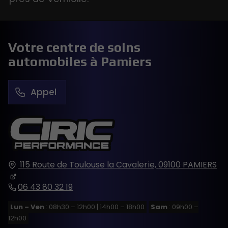
Votre centre de soins
automobiles à Pamiers
Appel
115 Route de Toulouse
la Cavalerie,
09100
PAMIERS
06 43 80 32 19
Lun – Ven
: 08h30 – 12h00 | 14h00 – 18h00
Sam
: 09h00 –
12h00